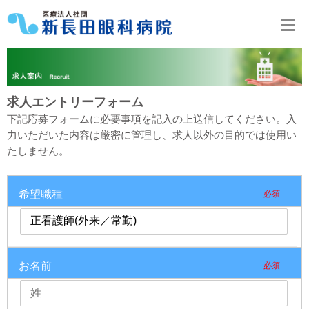
求人エントリーフォーム
下記応募フォームに必要事項を記入の上送信してください。入
力いただいた内容は厳密に管理し、求人以外の目的では使用い
たしません。
希望職種
必須
お名前
必須