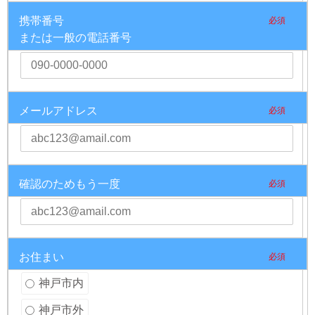
携帯番号
必須
または一般の電話番号
メールアドレス
必須
確認のためもう一度
必須
お住まい
必須
神戸市内
神戸市外