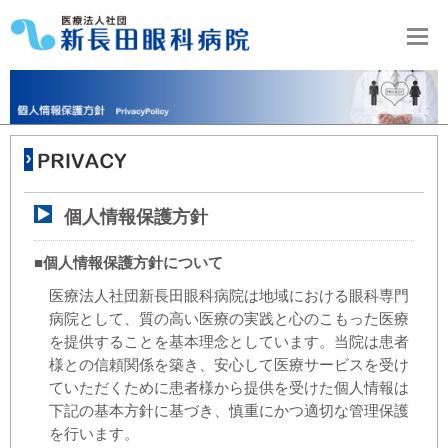
個人情報保護方針
■個人情報保護方針について
医療法人社団新長田眼科病院は地域における眼科専門
病院として、質の高い医療の実践と心のこもった医療
を提供することを基本理念としています。当院は患者
様との信頼関係を築き、安心して医療サービスを受け
ていただくために患者様から提供を受けた個人情報は
下記の基本方針に基づき、慎重にかつ適切な管理保護
を行います。