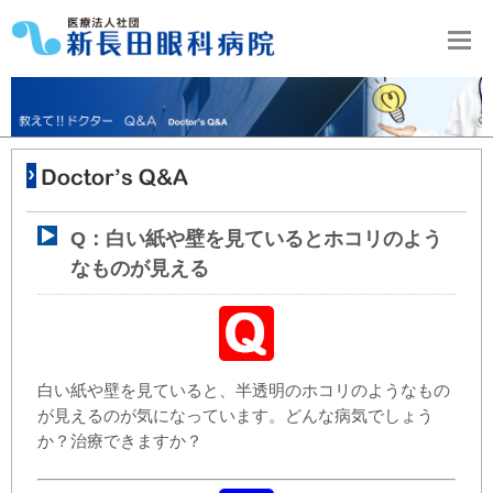
Q：白い紙や壁を見ているとホコリのよう
なものが見える
白い紙や壁を見ていると、半透明のホコリのようなもの
が見えるのが気になっています。どんな病気でしょう
か？治療できますか？